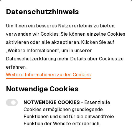
Datenschutzhinweis
Um Ihnen ein besseres Nutzererlebnis zu bieten,
verwenden wir Cookies. Sie können einzelne Cookies
aktivieren oder alle akzeptieren. Klicken Sie auf
„Weitere Informationen“, um in unserer
Datenschutzerklärung mehr Details über Cookies zu
erfahren.
Weitere Informationen zu den Cookies
Notwendige Cookies
NOTWENDIGE COOKIES
- Essenzielle
1945
Cookies ermöglichen grundlegende
Funktionen und sind für die einwandfreie
Funktion der Website erforderlich.