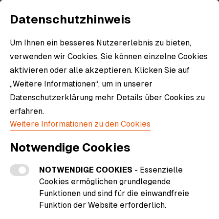
Datenschutzhinweis
Um Ihnen ein besseres Nutzererlebnis zu bieten,
verwenden wir Cookies. Sie können einzelne Cookies
aktivieren oder alle akzeptieren. Klicken Sie auf
„Weitere Informationen“, um in unserer
Datenschutzerklärung mehr Details über Cookies zu
erfahren.
Weitere Informationen zu den Cookies
Notwendige Cookies
NOTWENDIGE COOKIES
- Essenzielle
Cookies ermöglichen grundlegende
Funktionen und sind für die einwandfreie
Funktion der Website erforderlich.