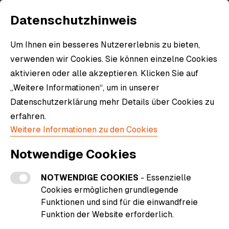
Datenschutzhinweis
Um Ihnen ein besseres Nutzererlebnis zu bieten,
verwenden wir Cookies. Sie können einzelne Cookies
aktivieren oder alle akzeptieren. Klicken Sie auf
„Weitere Informationen“, um in unserer
Datenschutzerklärung mehr Details über Cookies zu
erfahren.
Weitere Informationen zu den Cookies
Notwendige Cookies
NOTWENDIGE COOKIES
- Essenzielle
Cookies ermöglichen grundlegende
Funktionen und sind für die einwandfreie
Funktion der Website erforderlich.