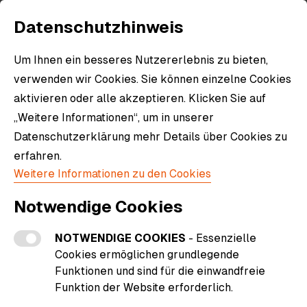
Datenschutzhinweis
Um Ihnen ein besseres Nutzererlebnis zu bieten,
verwenden wir Cookies. Sie können einzelne Cookies
aktivieren oder alle akzeptieren. Klicken Sie auf
„Weitere Informationen“, um in unserer
Datenschutzerklärung mehr Details über Cookies zu
erfahren.
Weitere Informationen zu den Cookies
Notwendige Cookies
NOTWENDIGE COOKIES
- Essenzielle
Cookies ermöglichen grundlegende
Funktionen und sind für die einwandfreie
Funktion der Website erforderlich.