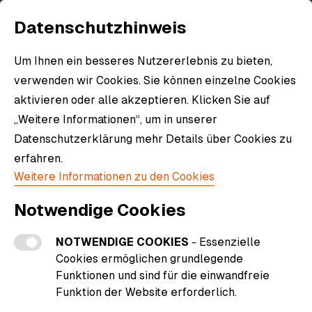
Datenschutzhinweis
Um Ihnen ein besseres Nutzererlebnis zu bieten,
verwenden wir Cookies. Sie können einzelne Cookies
aktivieren oder alle akzeptieren. Klicken Sie auf
„Weitere Informationen“, um in unserer
Datenschutzerklärung mehr Details über Cookies zu
erfahren.
Weitere Informationen zu den Cookies
Notwendige Cookies
NOTWENDIGE COOKIES
- Essenzielle
Cookies ermöglichen grundlegende
Funktionen und sind für die einwandfreie
Funktion der Website erforderlich.