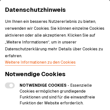
Datenschutzhinweis
Um Ihnen ein besseres Nutzererlebnis zu bieten,
verwenden wir Cookies. Sie können einzelne Cookies
aktivieren oder alle akzeptieren. Klicken Sie auf
„Weitere Informationen“, um in unserer
Datenschutzerklärung mehr Details über Cookies zu
erfahren.
Weitere Informationen zu den Cookies
Notwendige Cookies
NOTWENDIGE COOKIES
- Essenzielle
Cookies ermöglichen grundlegende
Funktionen und sind für die einwandfreie
Funktion der Website erforderlich.