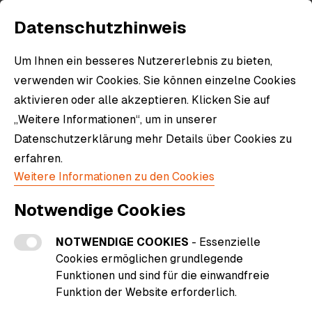
Datenschutzhinweis
Um Ihnen ein besseres Nutzererlebnis zu bieten,
verwenden wir Cookies. Sie können einzelne Cookies
aktivieren oder alle akzeptieren. Klicken Sie auf
„Weitere Informationen“, um in unserer
Datenschutzerklärung mehr Details über Cookies zu
erfahren.
Weitere Informationen zu den Cookies
Notwendige Cookies
NOTWENDIGE COOKIES
- Essenzielle
Cookies ermöglichen grundlegende
Funktionen und sind für die einwandfreie
Funktion der Website erforderlich.