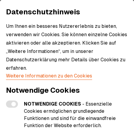
Datenschutzhinweis
Um Ihnen ein besseres Nutzererlebnis zu bieten,
verwenden wir Cookies. Sie können einzelne Cookies
aktivieren oder alle akzeptieren. Klicken Sie auf
„Weitere Informationen“, um in unserer
Datenschutzerklärung mehr Details über Cookies zu
erfahren.
Weitere Informationen zu den Cookies
Notwendige Cookies
NOTWENDIGE COOKIES
- Essenzielle
Cookies ermöglichen grundlegende
Funktionen und sind für die einwandfreie
Funktion der Website erforderlich.