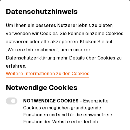
Datenschutzhinweis
Um Ihnen ein besseres Nutzererlebnis zu bieten,
verwenden wir Cookies. Sie können einzelne Cookies
aktivieren oder alle akzeptieren. Klicken Sie auf
„Weitere Informationen“, um in unserer
Datenschutzerklärung mehr Details über Cookies zu
erfahren.
Weitere Informationen zu den Cookies
Notwendige Cookies
NOTWENDIGE COOKIES
- Essenzielle
Cookies ermöglichen grundlegende
Funktionen und sind für die einwandfreie
Funktion der Website erforderlich.