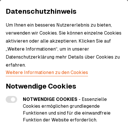
Datenschutzhinweis
Um Ihnen ein besseres Nutzererlebnis zu bieten,
verwenden wir Cookies. Sie können einzelne Cookies
aktivieren oder alle akzeptieren. Klicken Sie auf
„Weitere Informationen“, um in unserer
Datenschutzerklärung mehr Details über Cookies zu
erfahren.
Weitere Informationen zu den Cookies
Notwendige Cookies
NOTWENDIGE COOKIES
- Essenzielle
Cookies ermöglichen grundlegende
Funktionen und sind für die einwandfreie
Funktion der Website erforderlich.