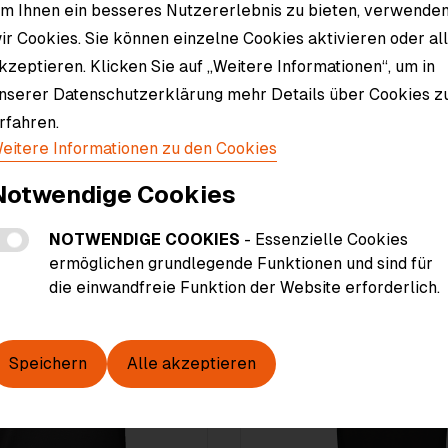
m Ihnen ein besseres Nutzererlebnis zu bieten, verwende
ir Cookies. Sie können einzelne Cookies aktivieren oder al
Material
kzeptieren. Klicken Sie auf „Weitere Informationen“, um in
nserer Datenschutzerklärung mehr Details über Cookies z
rfahren.
eitere Informationen zu den Cookies
Notwendige Cookies
NOTWENDIGE COOKIES
- Essenzielle Cookies
ermöglichen grundlegende Funktionen und sind für
die einwandfreie Funktion der Website erforderlich.
Speichern
Alle akzeptieren