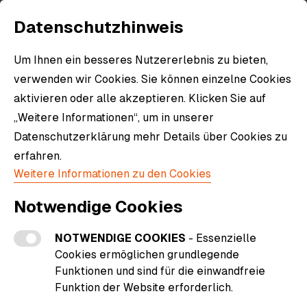
Datenschutzhinweis
Um Ihnen ein besseres Nutzererlebnis zu bieten,
verwenden wir Cookies. Sie können einzelne Cookies
aktivieren oder alle akzeptieren. Klicken Sie auf
„Weitere Informationen“, um in unserer
Datenschutzerklärung mehr Details über Cookies zu
erfahren.
Weitere Informationen zu den Cookies
Notwendige Cookies
NOTWENDIGE COOKIES
- Essenzielle
Cookies ermöglichen grundlegende
Funktionen und sind für die einwandfreie
Funktion der Website erforderlich.