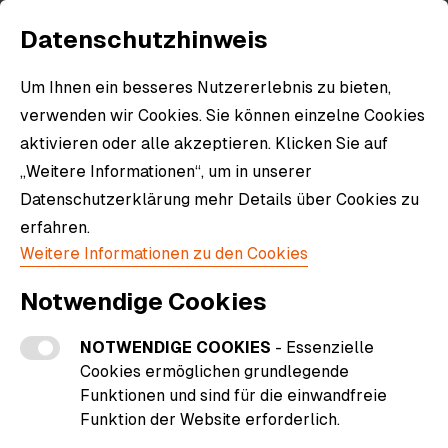
Datenschutzhinweis
Um Ihnen ein besseres Nutzererlebnis zu bieten,
verwenden wir Cookies. Sie können einzelne Cookies
aktivieren oder alle akzeptieren. Klicken Sie auf
„Weitere Informationen“, um in unserer
Willkommen im
Datenschutzerklärung mehr Details über Cookies zu
Eintracht Fanshop!
erfahren.
Weitere Informationen zu den Cookies
Jetzt entdecken
Notwendige Cookies
NOTWENDIGE COOKIES
- Essenzielle
Cookies ermöglichen grundlegende
Funktionen und sind für die einwandfreie
Funktion der Website erforderlich.