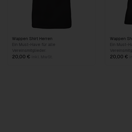
Wappen Shirt Herren
Wappen Sh
Ein Must-Have für alle
Ein Must-Ha
Vereinsmitglieder.
Vereinsmitg
20,00 €
20,00 €
inkl. MwSt.
i