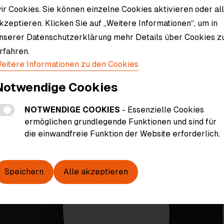
ir Cookies. Sie können einzelne Cookies aktivieren oder al
Material
kzeptieren. Klicken Sie auf „Weitere Informationen“, um in
nserer Datenschutzerklärung mehr Details über Cookies z
rfahren.
eitere Informationen zu den Cookies
Notwendige Cookies
NOTWENDIGE COOKIES
- Essenzielle Cookies
ermöglichen grundlegende Funktionen und sind für
die einwandfreie Funktion der Website erforderlich.
Speichern
Alle akzeptieren